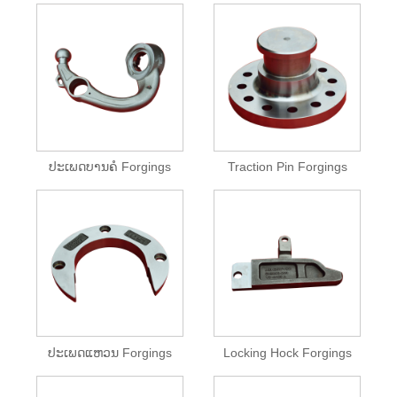
ປະເພດບານຄໍ Forgings
Traction Pin Forgings
ປະເພດແຫວນ Forgings
Locking Hock Forgings