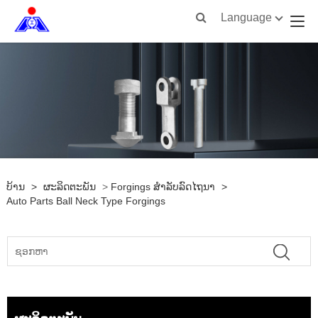
Language
ບ້ານ
>
ຜະລິດຕະພັນ
>
Forgings ສໍາລັບລົດໄຖນາ
>
Auto Parts Ball Neck Type Forgings